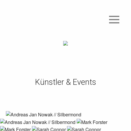
Künstler & Events